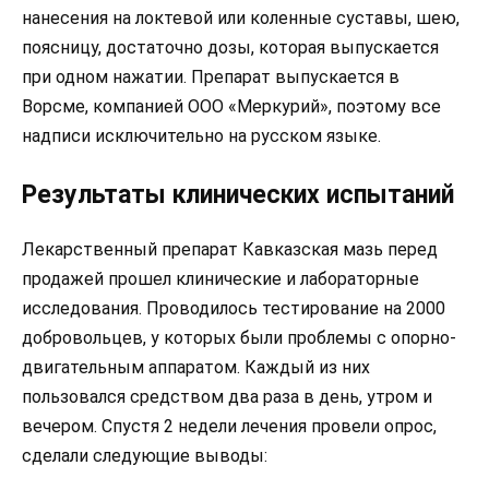
нанесения на локтевой или коленные суставы, шею,
поясницу, достаточно дозы, которая выпускается
при одном нажатии. Препарат выпускается в
Ворсме, компанией ООО «Меркурий», поэтому все
надписи исключительно на русском языке.
Результаты клинических испытаний
Лекарственный препарат Кавказская мазь перед
продажей прошел клинические и лабораторные
исследования. Проводилось тестирование на 2000
добровольцев, у которых были проблемы с опорно-
двигательным аппаратом. Каждый из них
пользовался средством два раза в день, утром и
вечером. Спустя 2 недели лечения провели опрос,
сделали следующие выводы: