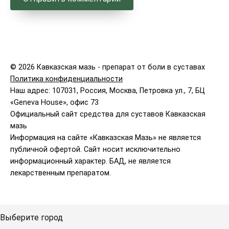
© 2026 Кавказская мазь - препарат от боли в суставах
Политика конфиденциальности
Наш адрес: 107031, Россия, Москва, Петровка ул., 7, БЦ
«Geneva House», офис 73
Официальный сайт средства для суставов Кавказская
мазь
Информация на сайте «Кавказская Мазь» не является
публичной офертой. Сайт носит исключительно
информационный характер. БАД, не является
лекарственным препаратом.
Выберите город