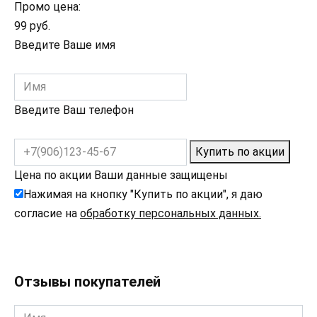
Промо цена:
99 руб.
Введите Ваше имя
Введите Ваш телефон
Купить по акции
Цена по акции
Ваши данные защищены
Нажимая на кнопку "Купить по акции", я даю
согласие на
обработку персональных данных.
Отзывы покупателей
Имя