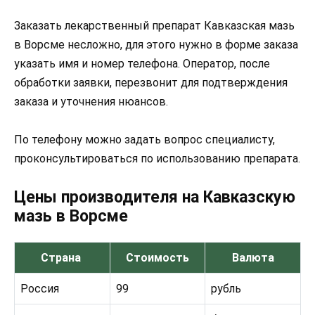
Заказать лекарственный препарат Кавказская мазь
в Ворсме несложно, для этого нужно в форме заказа
указать имя и номер телефона. Оператор, после
обработки заявки, перезвонит для подтверждения
заказа и уточнения нюансов.
По телефону можно задать вопрос специалисту,
проконсультироваться по использованию препарата.
Цены производителя на Кавказскую
мазь в Ворсме
Страна
Стоимость
Валюта
Россия
99
рубль