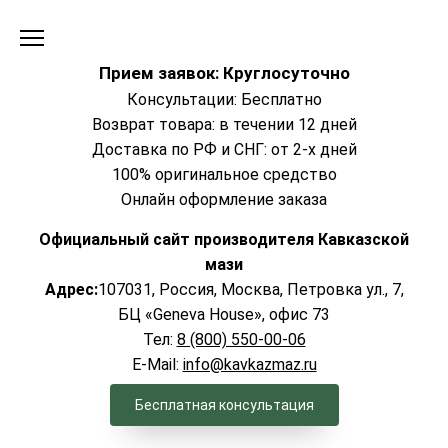
Перейти
к
содержанию
Прием заявок: Круглосуточно
Консультации: Бесплатно
Возврат товара: в течении 12 дней
Доставка по РФ и СНГ: от 2-х дней
100% оригинальное средство
Онлайн оформление заказа
Официальный сайт производителя Кавказской
мази
Адрес:
107031, Россия, Москва, Петровка ул., 7,
БЦ «Geneva House», офис 73
Тел:
8 (800) 550-00-06
E-Mail:
info@kavkazmaz.ru
Бесплатная консультация