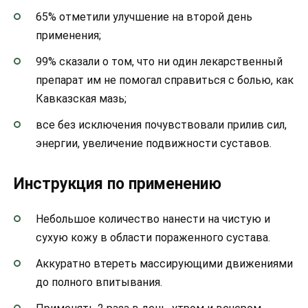
65% отметили улучшение на второй день
применения;
99% сказали о том, что ни один лекарственный
препарат им не помогал справиться с болью, как
Кавказская мазь;
все без исключения почувствовали прилив сил,
энергии, увеличение подвижности суставов.
Инструкция по применению
Небольшое количество нанести на чистую и
сухую кожу в области пораженного сустава.
Аккуратно втереть массирующими движениями
до полного впитывания.