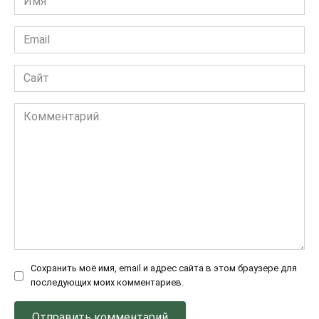
Email
Сайт
Комментарий
Сохранить моё имя, email и адрес сайта в этом браузере для
последующих моих комментариев.