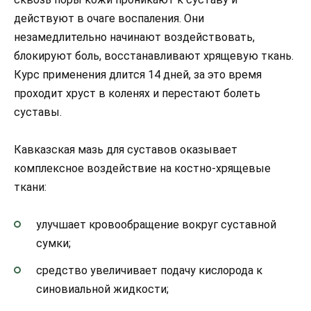
действуют в очаге воспаления. Они
незамедлительно начинают воздействовать,
блокируют боль, восстанавливают хрящевую ткань.
Курс применения длится 14 дней, за это время
проходит хруст в коленях и перестают болеть
суставы.
Кавказская мазь для суставов оказывает
комплексное воздействие на костно-хрящевые
ткани:
улучшает кровообращение вокруг суставной
сумки;
средство увеличивает подачу кислорода к
синовиальной жидкости;