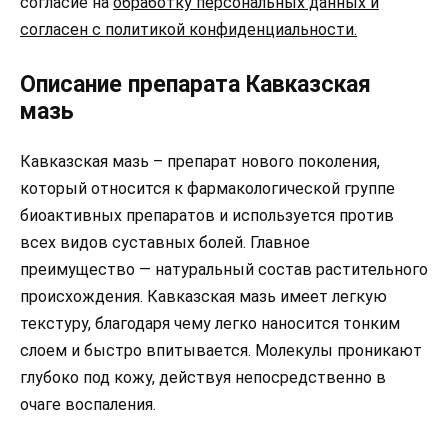
согласие на
обработку персональных данных и
согласен с политикой конфиденциальности.
Описание препарата Кавказская
мазь
Кавказская мазь – препарат нового поколения,
который относится к фармакологической группе
биоактивных препаратов и используется против
всех видов суставных болей. Главное
преимущество — натуральный состав растительного
происхождения. Кавказская мазь имеет легкую
текстуру, благодаря чему легко наносится тонким
слоем и быстро впитывается. Молекулы проникают
глубоко под кожу, действуя непосредственно в
очаге воспаления.