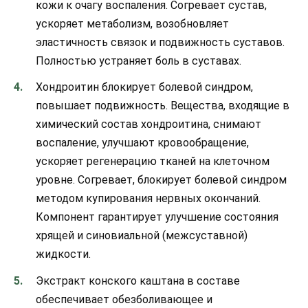
кожи к очагу воспаления. Согревает сустав,
ускоряет метаболизм, возобновляет
эластичность связок и подвижность суставов.
Полностью устраняет боль в суставах.
Хондроитин блокирует болевой синдром,
повышает подвижность. Вещества, входящие в
химический состав хондроитина, снимают
воспаление, улучшают кровообращение,
ускоряет регенерацию тканей на клеточном
уровне. Согревает, блокирует болевой синдром
методом купирования нервных окончаний.
Компонент гарантирует улучшение состояния
хрящей и синовиальной (межсуставной)
жидкости.
Экстракт конского каштана в составе
обеспечивает обезболивающее и