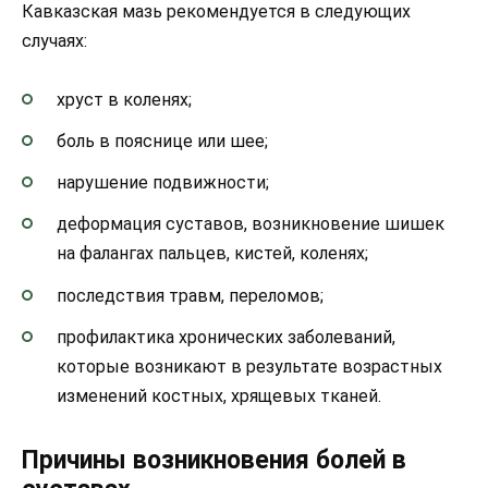
Кавказская мазь рекомендуется в следующих
случаях:
хруст в коленях;
боль в пояснице или шее;
нарушение подвижности;
деформация суставов, возникновение шишек
на фалангах пальцев, кистей, коленях;
последствия травм, переломов;
профилактика хронических заболеваний,
которые возникают в результате возрастных
изменений костных, хрящевых тканей.
Причины возникновения болей в