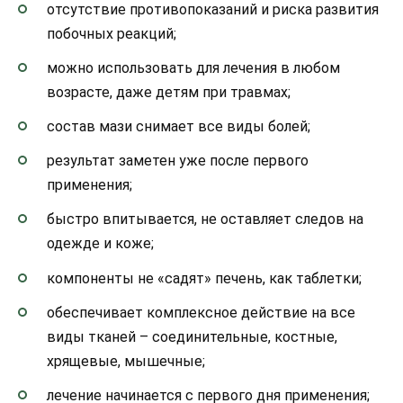
отсутствие противопоказаний и риска развития
побочных реакций;
можно использовать для лечения в любом
возрасте, даже детям при травмах;
состав мази снимает все виды болей;
результат заметен уже после первого
применения;
быстро впитывается, не оставляет следов на
одежде и коже;
компоненты не «садят» печень, как таблетки;
обеспечивает комплексное действие на все
виды тканей – соединительные, костные,
хрящевые, мышечные;
лечение начинается с первого дня применения;