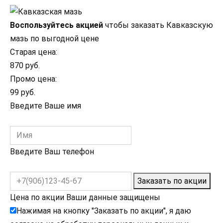
Воспользуйтесь акцией
чтобы заказать Кавказскую
мазь по выгодной цене
Старая цена:
870 руб.
Промо цена:
99 руб.
Введите Ваше имя
Введите Ваш телефон
Заказать по акции
Цена по акции
Ваши данные защищены
Нажимая на кнопку "Заказать по акции", я даю