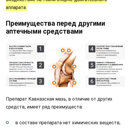
аппарата.
Преимущества перед другими
аптечными средствами
Препарат Кавказская мазь, в отличие от других
средств, имеет ряд преимуществ:
в составе препарата нет химических веществ;