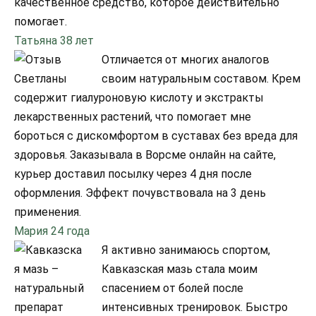
качественное средство, которое действительно
помогает.
Татьяна 38 лет
Отличается от многих аналогов
своим натуральным составом. Крем
содержит гиалуроновую кислоту и экстракты
лекарственных растений, что помогает мне
бороться с дискомфортом в суставах без вреда для
здоровья. Заказывала в Ворсме онлайн на сайте,
курьер доставил посылку через 4 дня после
оформления. Эффект почувствовала на 3 день
применения.
Мария 24 года
Я активно занимаюсь спортом,
Кавказская мазь стала моим
спасением от болей после
интенсивных тренировок. Быстро