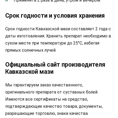
Применять 2 раза в день, утром и вечером.
Срок годности и условия хранения
Срок годности Кавказской мази составляет 2 года с
даты изготовления. Хранить препарат необходимо в
сухом месте при температуре до 25°C, избегая
прямых солнечных лучей.
Официальный сайт производителя
Кавказской мази
Мы гарантируем заказ качественного,
оригинального препарата от суставных болей.
Имеются все сертификаты на средство,
подтверждающие качество товара, документы,
разрешающие торговлю, знаки качества.