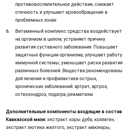
противовоспалительное действие, снижает
отечность и улучшает кровообращение в
проблемных зонах.
Витаминный комплекс средства воздействует
на организм в целом, устраняет причину
развития суставного заболевания. Повышает
защитные функции организма, улучшает работу
иммунной системы, уменьшает риски развития
различных болезней. Вещества рекомендованы
для лечения и профилактики острых,
хронических заболеваний: артрит, артроз,
остеохондроз, подагра, ревматизм.
Дополнительные компоненты входящие в состав
Кавказской мази:
экстракт коры дуба, коллаген,
экстракт лютика желтого, экстракт маклюры,