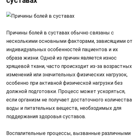
суставах
Причины болей в суставах обычно связаны с
несколькими основными факторами, зависящими от
индивидуальных особенностей пациентов и их
образа жизни. Одной из причин является износ
хрящевой ткани, часто происходит из-за возрастных
изменений или значительных физических нагрузок,
особенно при активной физической нагрузки без
должной подготовки. Процесс может ускоряться,
если организм не получает достаточного количества
воды и питательных веществ, необходимых для
поддержания здоровья суставов.
Воспалительные процессы, вызванные различными