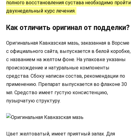
полного восстановления сустава необходимо пройти
двухнедельный курс лечения.
Как отличить оригинал от подделки?
Оригинальная Кавказская мазь, заказанная в Ворсме
с официального сайта, выпускается в белой коробке,
с названием на желтом фоне. На упаковке указаны
происхождение и натуральные компоненты
средства. Сбоку написан состав, рекомендации по
применению. Препарат выпускается во флаконе 30
мл. Средство имеет густую консистенцию,
пузырчатую структуру.
Цвет желтоватый, имеет приятный запах. Для