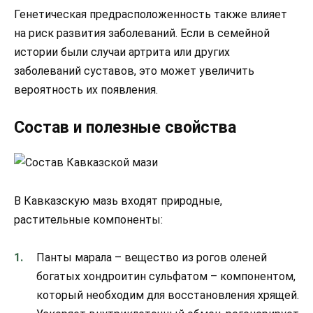
Генетическая предрасположенность также влияет
на риск развития заболеваний. Если в семейной
истории были случаи артрита или других
заболеваний суставов, это может увеличить
вероятность их появления.
Состав и полезные свойства
В Кавказскую мазь входят природные,
растительные компоненты:
Панты марала – вещество из рогов оленей
богатых хондроитин сульфатом – компонентом,
который необходим для восстановления хрящей.