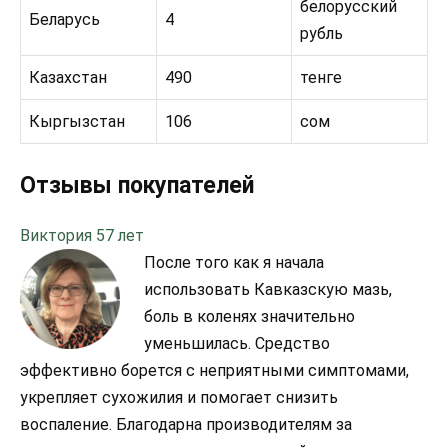
белорусский
Беларусь
4
рубль
Казахстан
490
тенге
Кыргызстан
106
сом
Отзывы покупателей
Виктория 57 лет
После того как я начала
использовать Кавказскую мазь,
боль в коленях значительно
уменьшилась. Средство
эффективно борется с неприятными симптомами,
укрепляет сухожилия и помогает снизить
воспаление. Благодарна производителям за