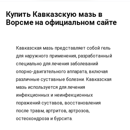
Купить Кавказскую мазь в
Ворсме на официальном сайте
Кавказская мазь представляет собой гель
для наружного применения, разработанный
специально для лечения заболеваний
опорно-двигательного аппарата, включая
различные суставные болезни. Кавказская
мазь используется для лечения
инфекционных и неинфекционных
поражений суставов, восстановления
после травм, артритов, артрозов,
остеохондроза и бурсита.