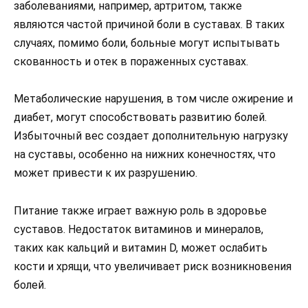
заболеваниями, например, артритом, также
являются частой причиной боли в суставах. В таких
случаях, помимо боли, больные могут испытывать
скованность и отек в пораженных суставах.
Метаболические нарушения, в том числе ожирение и
диабет, могут способствовать развитию болей.
Избыточный вес создает дополнительную нагрузку
на суставы, особенно на нижних конечностях, что
может привести к их разрушению.
Питание также играет важную роль в здоровье
суставов. Недостаток витаминов и минералов,
таких как кальций и витамин D, может ослабить
кости и хрящи, что увеличивает риск возникновения
болей.