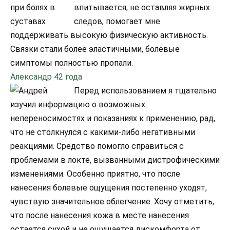
впитывается, не оставляя жирных
следов, помогает мне
поддерживать высокую физическую активность.
Связки стали более эластичными, болевые
симптомы полностью пропали.
Александр 42 года
Перед использованием я тщательно
изучил информацию о возможных
непереносимостях и показаниях к применению, рад,
что не столкнулся с какими-либо негативными
реакциями. Средство помогло справиться с
проблемами в локте, вызванными дистрофическими
изменениями. Особенно приятно, что после
нанесения болевые ощущения постепенно уходят,
чувствую значительное облегчение. Хочу отметить,
что после нанесения кожа в месте нанесения
остается сухой и не ощущается дискомфорта от